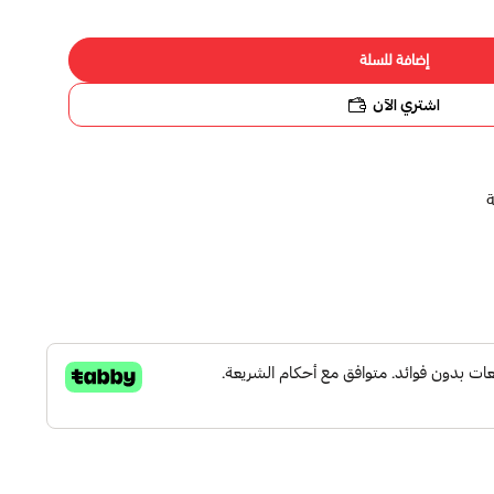
إضافة للسلة
اشتري الآن
ة