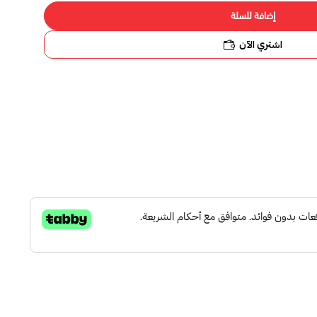
ة للسلة
 الآن