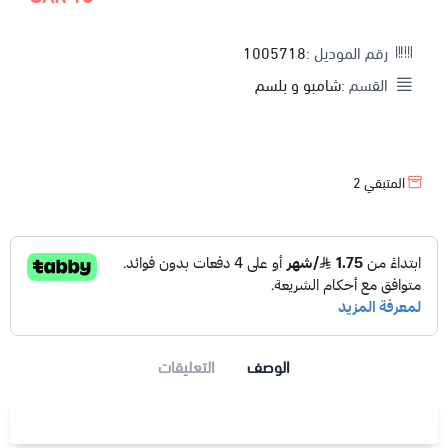
رقم الموديل :
1005718
القسم :
شامبو و بلسم
المتبقي
2
الوصف
التعليقات