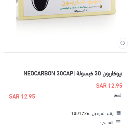
نيوكاربون 30 كبسولة |NEOCARBON 30CAP
12.95 SAR
السعر
12.95 SAR
رقم الموديل :
1001726
القسم :