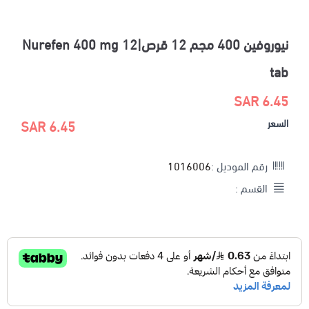
نيوروفين 400 مجم 12 قرص|Nurefen 400 mg 12
tab
6.45 SAR
السعر
6.45 SAR
رقم الموديل :
1016006
القسم :