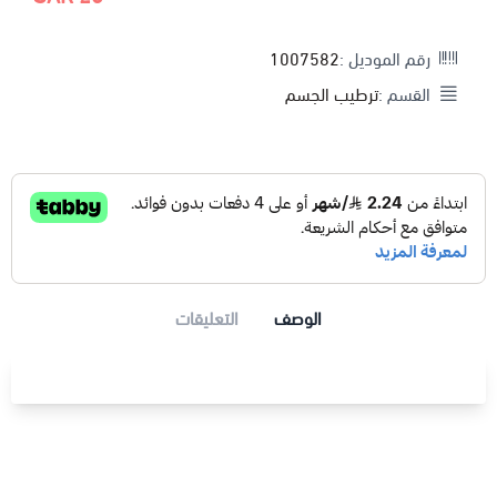
رقم الموديل :
1007582
القسم :
ترطيب الجسم
الوصف
التعليقات