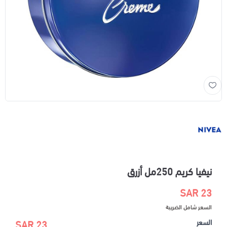
نيفيا كريم 250مل أزرق
23 SAR
السعر شامل الضريبة
السعر
23 SAR