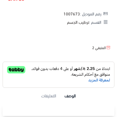
رقم الموديل :
1007673
القسم :
ترطيب الجسم
المتبقي
2
الوصف
التعليقات