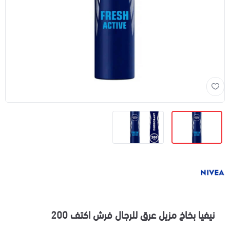
نيفيا بخاخ مزيل عرق للرجال فرش اكتف 200