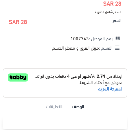
28 SAR
السعر شامل الضريبة
السعر
28 SAR
رقم الموديل :
1007743
القسم :
مزيل العرق و معطر الجسم
الوصف
التعليقات