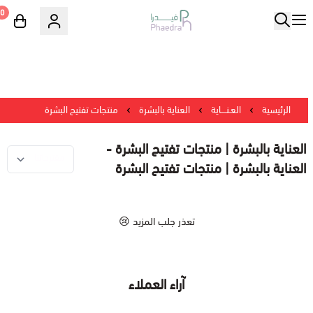
0
الرئيسية
العـنــــاية
العناية بالبشرة
منتجات تفتيح البشرة
العناية بالبشرة | منتجات تفتيح البشرة -
العناية بالبشرة | منتجات تفتيح البشرة
تعذر جلب المزيد 😢
آراء العملاء