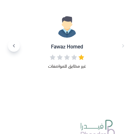
Fawaz Homed
غير مطابق للمواصفات