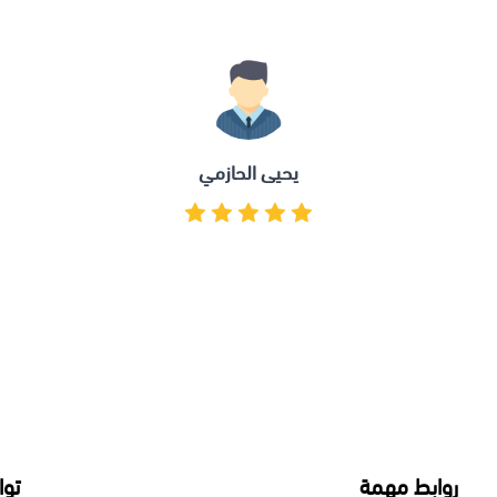
يحيى الحازمي
 مهمة
تواصل معنا