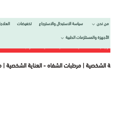
من نحن
سياسة الاستبدال والاسترجاع
تخفيضات
العلاجات
تجمي
الأجهزة والمستلزمات الطبية
الرئيسية
العـنــــاية
العناية الشخصية
مرطبات الشفاه
ية الشخصية | مرطبات الشفاه -
العناية الشخصية | مرطبات الش