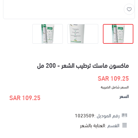
ماكسون ماسك ترطيب الشعر - 200 مل
109.25 SAR
السعر شامل الضريبة
السعر
109.25 SAR
رقم الموديل :
1023509
القسم :
العناية بالشعر