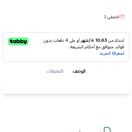
المتبقي
2
الوصف
التعليقات