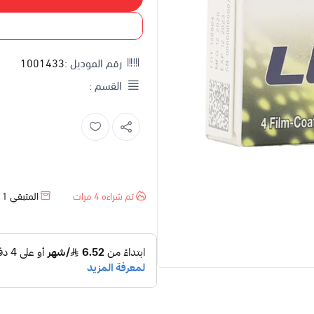
رقم الموديل :
1001433
القسم :
تم شراءه
4
مرات
المتبقي
1