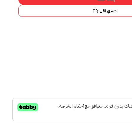
اشتري الآن