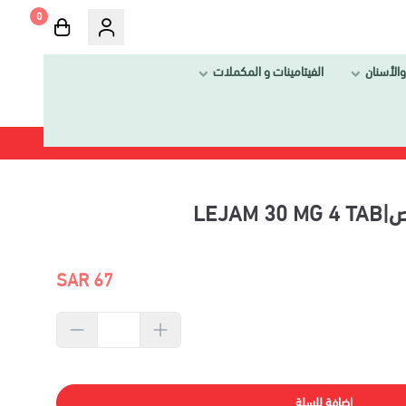
0
والأسنان
الفيتامينات و المكملات
67 SAR
إضافة للسلة