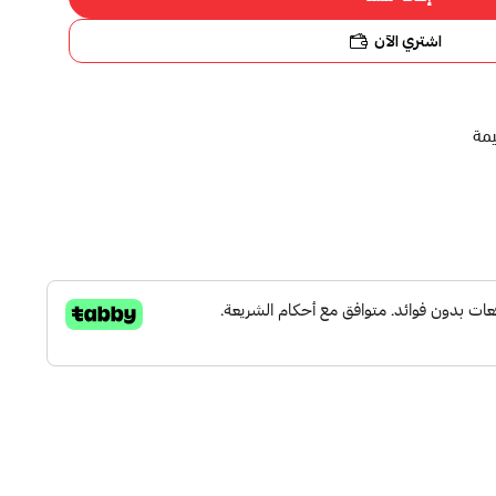
اشتري الآن
يمة