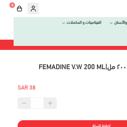
0
والأسنان
الفيتامينات و المكملات
38 SAR
إضافة للسلة