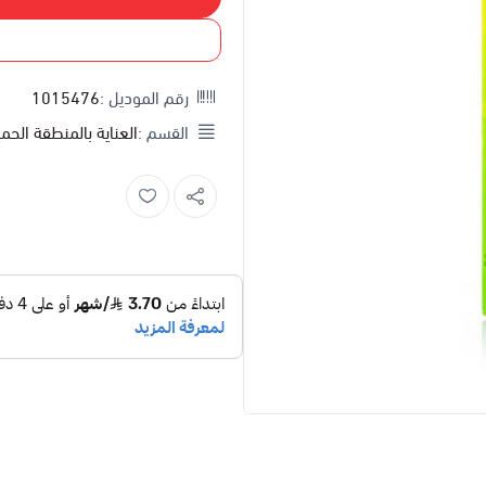
رقم الموديل :
1015476
القسم :
العناية بالمنطقة الحم