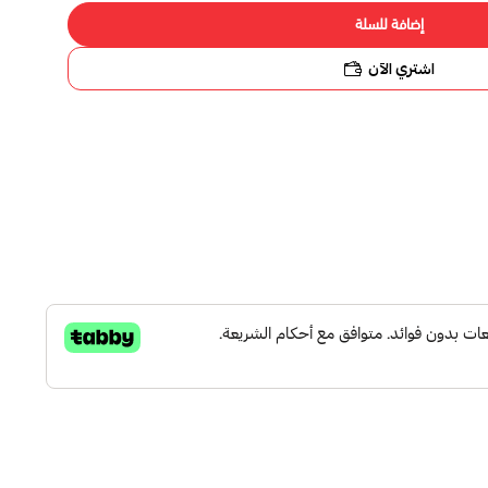
ة للسلة
 الآن