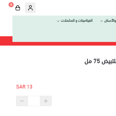
0
الفيتامينات و المكملات
13 SAR