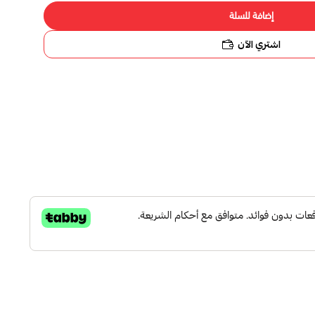
ة للسلة
 الآن