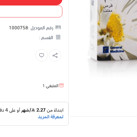
رقم الموديل :
1000758
القسم :
المتبقي
1