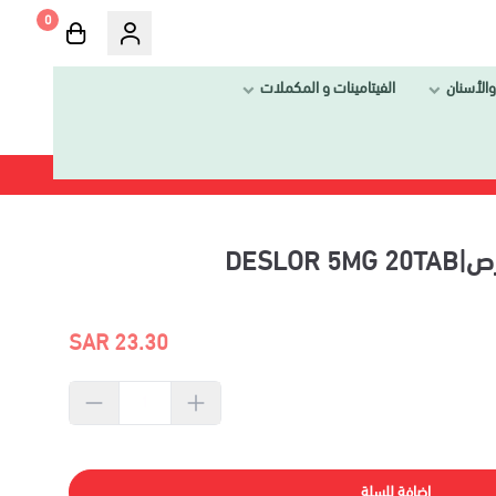
0
والأسنان
الفيتامينات و المكملات
23.30 SAR
إضافة للسلة