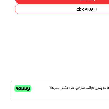
اشتري الآن