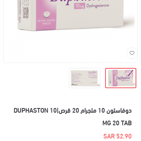
دوفاستون 10 ملجرام 20 قرص|DUPHASTON 10
MG 20 TAB
52.90 SAR