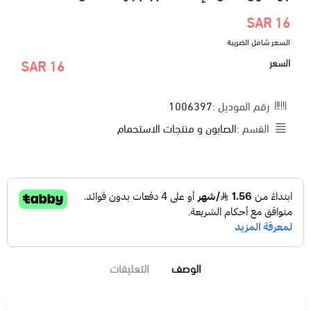
16 SAR
السعر شامل الضريبة
السعر
16 SAR
رقم الموديل :
1006397
القسم :
الصابون و منتجات الاستحمام
الوصف
التعليقات