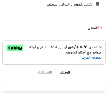
القسم :
الكريم و اللوشن المرطب
المتبقي
1
الوصف
التعليقات