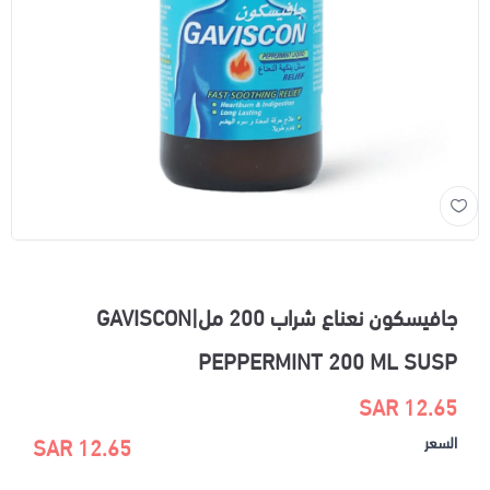
جافيسكون نعناع شراب 200 مل|GAVISCON
PEPPERMINT 200 ML SUSP
12.65 SAR
السعر
12.65 SAR