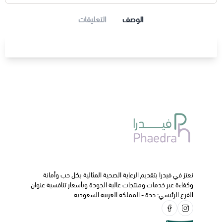
الوصف
التعليقات
نعتز في فيدرا بتقديم الرعاية الصحية المثالية بكل حب وأمانة
وكفاءة عبر خدمات ومنتجات عالية الجودة وبأسعار تنافسية عنوان
الفرع الرئيسي: جدة - المملكة العربية السعودية