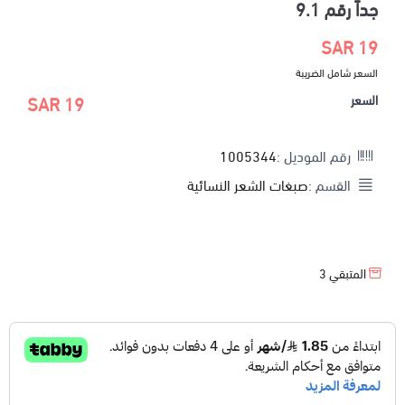
جداً رقم 9.1
19 SAR
السعر شامل الضريبة
السعر
19 SAR
رقم الموديل :
1005344
القسم :
صبغات الشعر النسائية
المتبقي
3