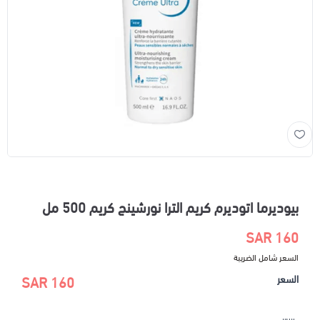
بيوديرما اتوديرم كريم الترا نورشينج كريم 500 مل
160 SAR
السعر شامل الضريبة
السعر
160 SAR