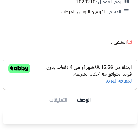
رقم الموديل :
1020210
القسم :
الكريم و اللوشن المرطب
المتبقي
3
الوصف
التعليقات