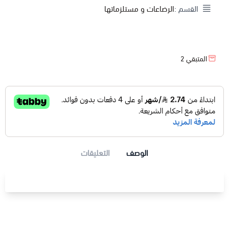
القسم :
الرضاعات و مستلزماتها
المتبقي
2
الوصف
التعليقات