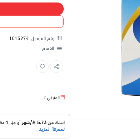
رقم الموديل :
1015974
القسم :
المتبقي
2