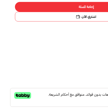
إضافة للسلة
اشتري الآن