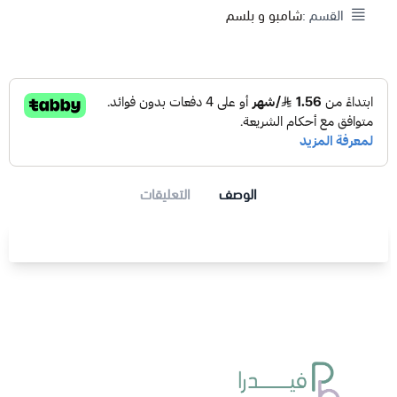
القسم :
شامبو و بلسم
الوصف
التعليقات