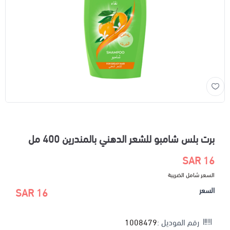
برت بلس شامبو للشعر الدهني بالمندرين 400 مل
16 SAR
السعر شامل الضريبة
السعر
16 SAR
رقم الموديل :
1008479