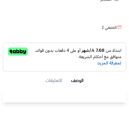
المتبقي
2
الوصف
التعليقات