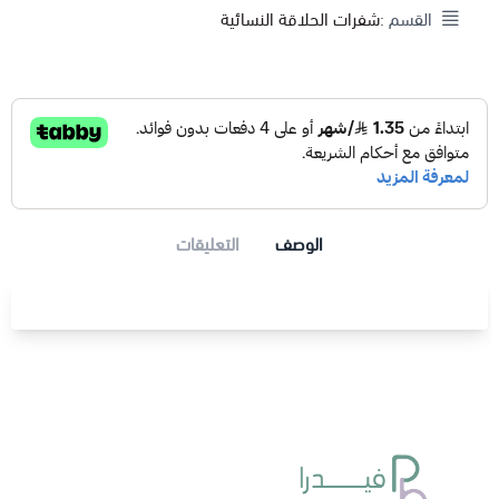
القسم :
شفرات الحلاقة النسائية
الوصف
التعليقات