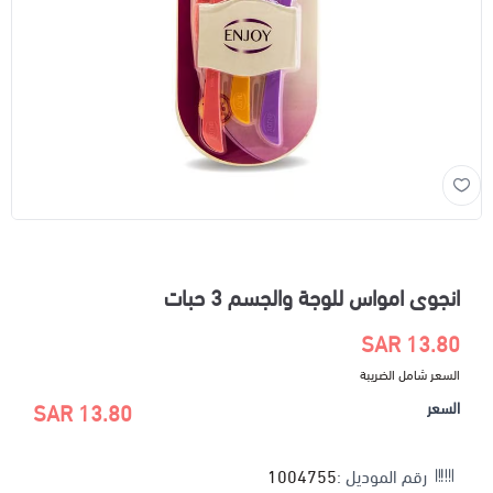
انجوى امواس للوجة والجسم 3 حبات
13.80 SAR
السعر شامل الضريبة
السعر
13.80 SAR
رقم الموديل :
1004755