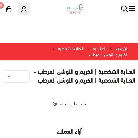
0
الرئيسية
العـنــــاية
العناية الشخصية
الكريم و اللوشن المرطب
العناية الشخصية | الكريم و اللوشن المرطب -
العناية الشخصية | الكريم و اللوشن المرطب
تعذر جلب المزيد 😢
آراء العملاء