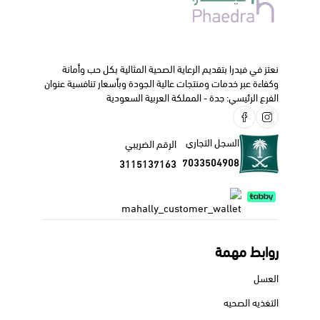
نعتز في فيدرا بتقديم الرعاية الصحية المثالية بكل حب وأمانة
وكفاءة عبر خدمات ومنتجات عالية الجودة وبأسعار تنافسية عنوان
الفرع الرئيسي: جدة - المملكة العربية السعودية
السجل التجاري
الرقم الضريبي
7033504908
3115137163
روابط مهمة
العسل
التغذيه الصحيه