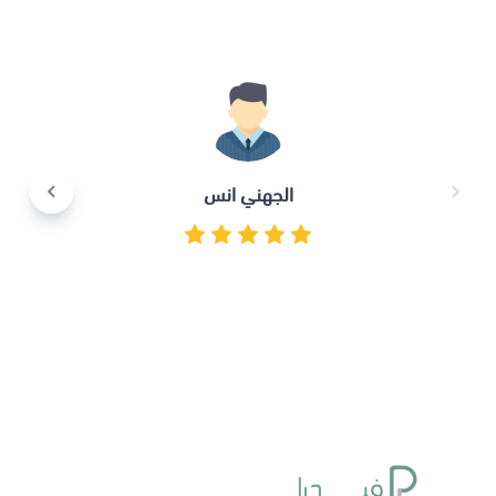
الجهني انس