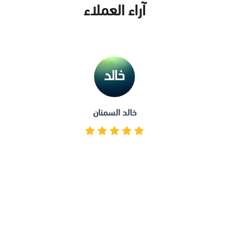
آراء العملاء
خالد السمنان