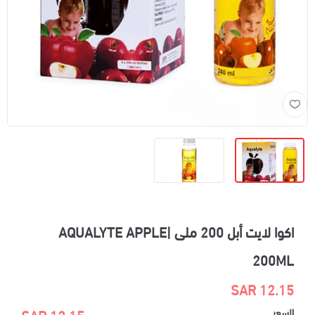
اكوا لايت أبل 200 ملى |AQUALYTE APPLE
200ML
12.15 SAR
السعر