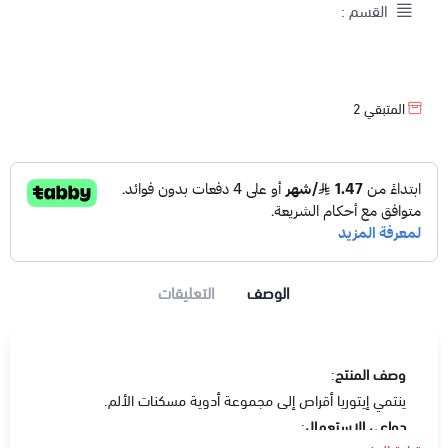
القسم :
المتبقي
2
الوصف
التعليقات
وصف المنتج
:
ينتمي إيتوريا أقراص إلى مجموعة أدوية مسكنات الألم.
دواعي الإستعمال
: