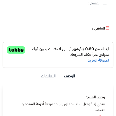
القسم :
المتبقي
3
الوصف
التعليقات
وصف المنتج:
ينتمي إبيكوجيل شراب معلق إلى مجموعة أدوية المعدة و
القولون.