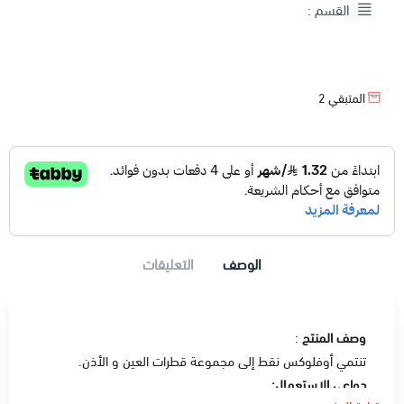
القسم :
المتبقي
2
الوصف
التعليقات
وصف المنتج
:
تنتمي أوفلوكس نقط إلى مجموعة قطرات العين و الأذن.
دواعي الإستعمال: