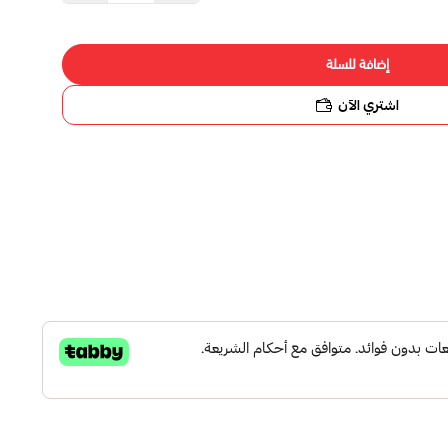
ة للسلة
 الآن