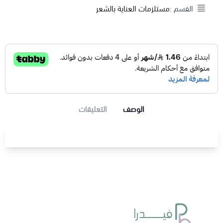
القسم :
مستلزمات العناية بالشعر
الوصف
التعليقات