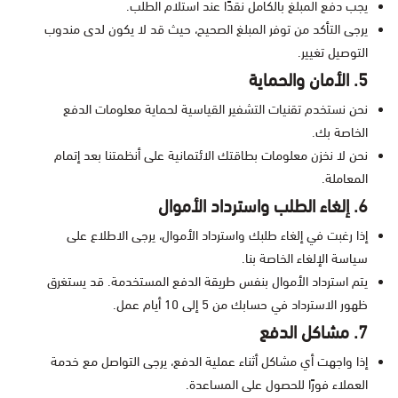
يجب دفع المبلغ بالكامل نقدًا عند استلام الطلب.
يرجى التأكد من توفر المبلغ الصحيح، حيث قد لا يكون لدى مندوب
التوصيل تغيير.
5. الأمان والحماية
نحن نستخدم تقنيات التشفير القياسية لحماية معلومات الدفع
الخاصة بك.
نحن لا نخزن معلومات بطاقتك الائتمانية على أنظمتنا بعد إتمام
المعاملة.
6. إلغاء الطلب واسترداد الأموال
إذا رغبت في إلغاء طلبك واسترداد الأموال، يرجى الاطلاع على
سياسة الإلغاء الخاصة بنا.
يتم استرداد الأموال بنفس طريقة الدفع المستخدمة. قد يستغرق
ظهور الاسترداد في حسابك من 5 إلى 10 أيام عمل.
7. مشاكل الدفع
إذا واجهت أي مشاكل أثناء عملية الدفع، يرجى التواصل مع خدمة
العملاء فورًا للحصول على المساعدة.