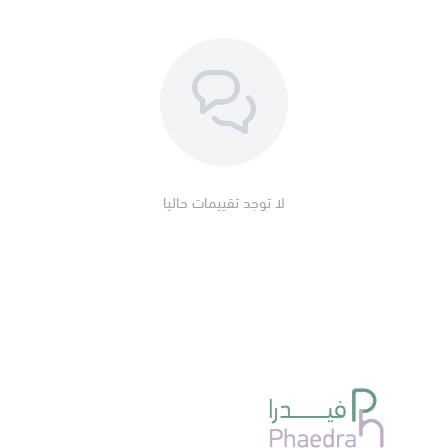
لا توجد تقييمات حاليا