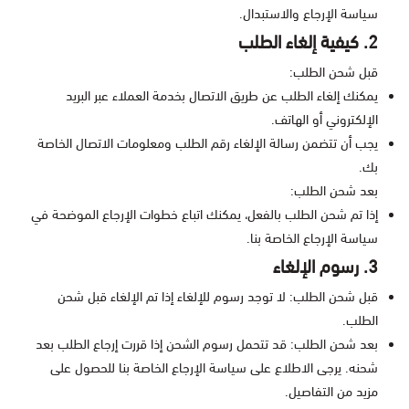
سياسة الإرجاع والاستبدال.
2. كيفية إلغاء الطلب
قبل شحن الطلب:
يمكنك إلغاء الطلب عن طريق الاتصال بخدمة العملاء عبر البريد
الإلكتروني أو الهاتف.
يجب أن تتضمن رسالة الإلغاء رقم الطلب ومعلومات الاتصال الخاصة
بك.
بعد شحن الطلب:
إذا تم شحن الطلب بالفعل، يمكنك اتباع خطوات الإرجاع الموضحة في
سياسة الإرجاع الخاصة بنا.
3. رسوم الإلغاء
قبل شحن الطلب: لا توجد رسوم للإلغاء إذا تم الإلغاء قبل شحن
الطلب.
بعد شحن الطلب: قد تتحمل رسوم الشحن إذا قررت إرجاع الطلب بعد
شحنه. يرجى الاطلاع على سياسة الإرجاع الخاصة بنا للحصول على
مزيد من التفاصيل.