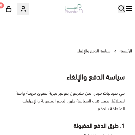
0
الرئيسية
سياسة الدفع والإلغاء
سياسة الدفع والإلغاء
في صيدليات فيدرا، نحن ملتزمون بتوفير تجربة تسوق مريحة وآمنة
لعملائنا. تصف هذه السياسة طرق الدفع المقبولة والإجراءات
المتعلقة بالدفع.
1. طرق الدفع المقبولة