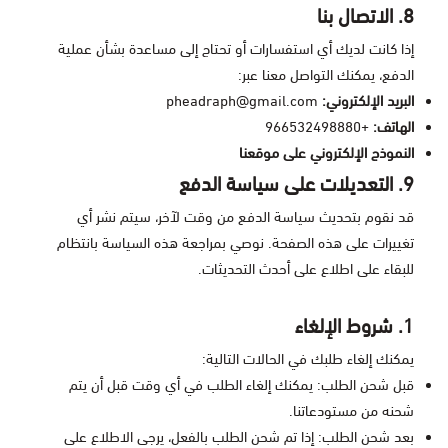
8. الاتصال بنا
إذا كانت لديك أي استفسارات أو تحتاج إلى مساعدة بشأن عملية
الدفع، يمكنك التواصل معنا عبر:
البريد الإلكتروني:
pheadraph@gmail.com
الهاتف:
+966532498880
النموذج الإلكتروني على موقعنا
9. التعديلات على سياسة الدفع
قد نقوم بتحديث سياسة الدفع من وقت لآخر، سيتم نشر أي
تغييرات على هذه الصفحة. نوصي بمراجعة هذه السياسة بانتظام
للبقاء على اطلاع على أحدث التحديثات.
1. شروط الإلغاء
يمكنك إلغاء طلبك في الحالات التالية:
قبل شحن الطلب: يمكنك إلغاء الطلب في أي وقت قبل أن يتم
شحنه من مستودعاتنا.
بعد شحن الطلب: إذا تم شحن الطلب بالفعل، يرجى الاطلاع على